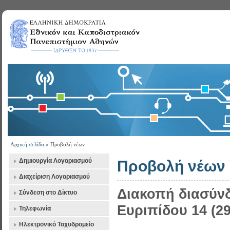
Αρχική σελίδα
» Προβολή νέων
Δημιουργία Λογαριασμού
Προβολή νέων
Διαχείριση Λογαριασμού
Διακοπή διασύνδ
Σύνδεση στο Δίκτυο
Ευριπίδου 14 (29
Τηλεφωνία
Ηλεκτρονικό Ταχυδρομείο