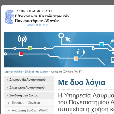
Αρχική σελίδα
»
Σύνδεση στο Δίκτυο
» Ασύρματη Σύνδεση (Wi-Fi)
Δημιουργία Λογαριασμού
Με δυο λόγια
Διαχείριση Λογαριασμού
Η Υπηρεσία Aσύρμα
Σύνδεση στο Δίκτυο
του Πανεπιστημίου Α
Ενσύρματη Σύνδεση
απαιτείται η χρήση 
Ασύρματη Σύνδεση (Wi-Fi)